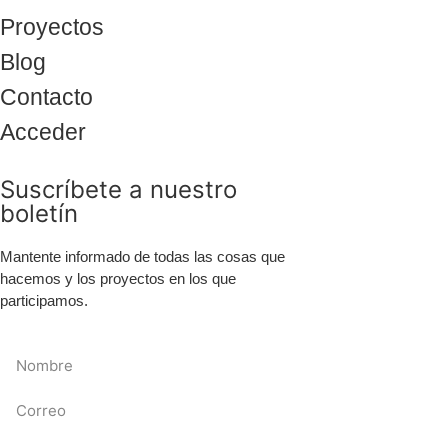
Proyectos
Blog
Contacto
Acceder
Suscríbete a nuestro
boletín
Mantente informado de todas las cosas que
hacemos y los proyectos en los que
participamos.