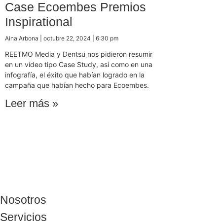
Case Ecoembes Premios
Inspirational
Aina Arbona
octubre 22, 2024
6:30 pm
REETMO Media y Dentsu nos pidieron resumir
en un vídeo tipo Case Study, así como en una
infografía, el éxito que habían logrado en la
campaña que habían hecho para Ecoembes.
Leer más »
Nosotros
Servicios